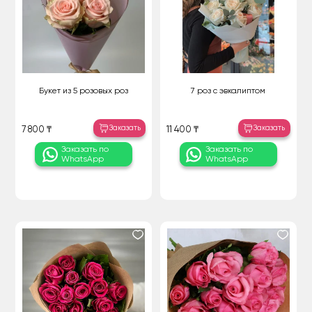
Букет из 5 розовых роз
7 роз с эвкалиптом
Заказать
Заказать
7 800 ₸
11 400 ₸
Заказать по
Заказать по
WhatsApp
WhatsApp