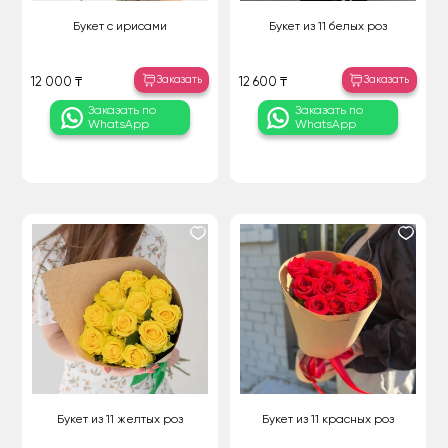
Букет с ирисами
Букет из 11 белых роз
Заказать
Заказать
12 000 ₸
12 600 ₸
Заказать по
Заказать по
WhatsApp
WhatsApp
Букет из 11 желтых роз
Букет из 11 красных роз