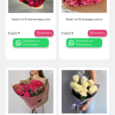
Букет из 15 малиновых роз
Букет из 15 розовых роз в
Заказать
Заказать
11 400 ₸
11 400 ₸
Заказать по
Заказать по
WhatsApp
WhatsApp