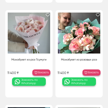
Монобукет из роз Тсумуги
Монобукет из розовых роз
Заказать
Заказать
11 400 ₸
11 400 ₸
Заказать по
Заказать по
WhatsApp
WhatsApp