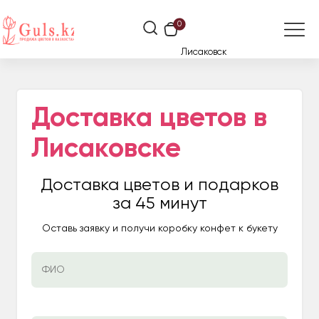
0
Лисаковск
Доставка цветов в
Лисаковске
Доставка цветов и подарков
за 45 минут
Оставь заявку и получи коробку конфет к букету