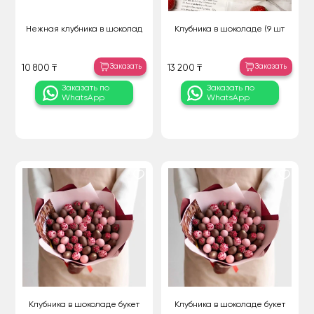
Нежная клубника в шоколад
Клубника в шоколаде (9 шт
Заказать
Заказать
10 800 ₸
13 200 ₸
Заказать по
Заказать по
WhatsApp
WhatsApp
Клубника в шоколаде букет
Клубника в шоколаде букет