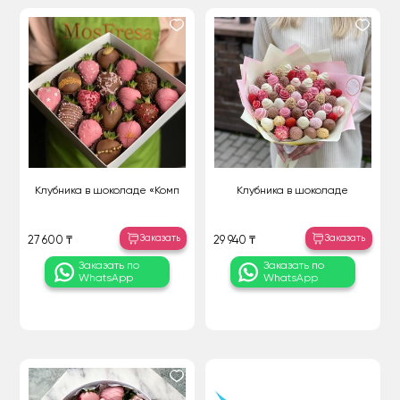
Клубника в шоколаде «Комп
Клубника в шоколаде
Заказать
Заказать
27 600 ₸
29 940 ₸
Заказать по
Заказать по
WhatsApp
WhatsApp