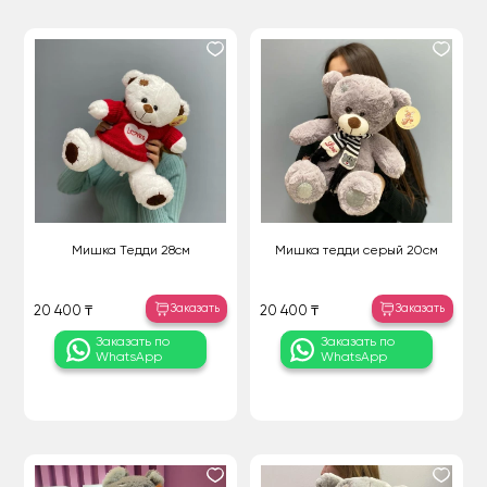
Мишка Тедди 28см
Мишка тедди серый 20см
Заказать
Заказать
20 400 ₸
20 400 ₸
Заказать по
Заказать по
WhatsApp
WhatsApp