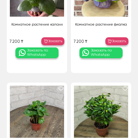
Комнатное растение каланх
Комнатное растение фиалка
Заказать
Заказать
7 200 ₸
7 200 ₸
Заказать по
Заказать по
WhatsApp
WhatsApp