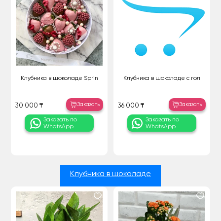
Клубника в шоколаде Sprin
Клубника в шоколаде с гол
Заказать
Заказать
30 000 ₸
36 000 ₸
Заказать по
Заказать по
WhatsApp
WhatsApp
Клубника в шоколаде