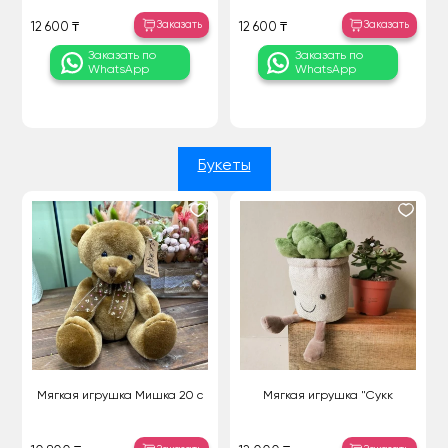
Заказать
Заказать
12 600 ₸
12 600 ₸
Заказать по
Заказать по
WhatsApp
WhatsApp
Букеты
Мягкая игрушка Мишка 20 с
Мягкая игрушка "Сукк