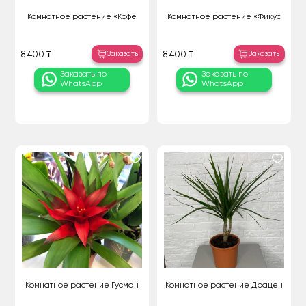
Комнатное растение «Кофе
Комнатное растение «Фикус
Заказать
Заказать
8 400 ₸
8 400 ₸
Заказать по
Заказать по
WhatsApp
WhatsApp
Комнатное растение Гусман
Комнатное растение Драцен