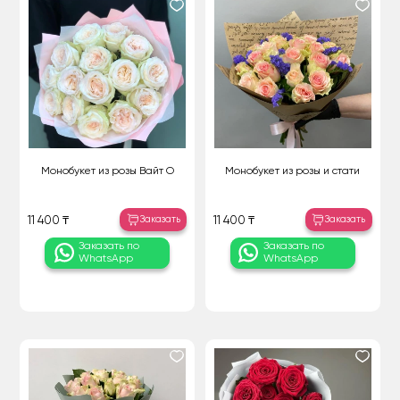
Монобукет из розы Вайт О
Монобукет из розы и стати
Заказать
Заказать
11 400 ₸
11 400 ₸
Заказать по
Заказать по
WhatsApp
WhatsApp