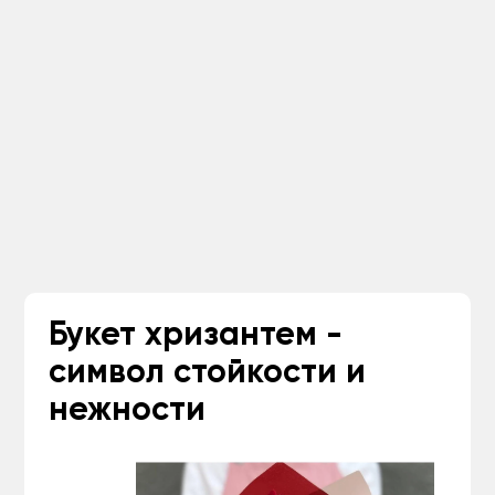
Букет хризантем -
символ стойкости и
нежности