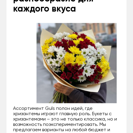
каждого вкуса
Ассортимент Guls полон идей, где
хризантемы играют главную роль. Букеты с
хризантемами – это не только классика, но и
возможность поэкспериментировать. Мы
предлагаем варианты на любой бюджет и