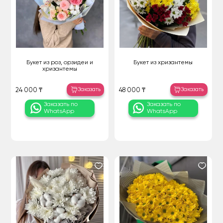
Букет из роз, орзидеи и
Букет из хризантемы
хризантемы
Заказать
Заказать
24 000 ₸
48 000 ₸
Заказать по
Заказать по
WhatsApp
WhatsApp