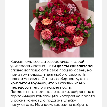
Хризантемы всегда завораживали своей
универсальностью – эти
цветы хризантема
словно воплощают в себе грацию осени, но
при этом подходят для любого сезона. В
нашем магазине Guls мы собираем букеты
хризантем вручную, чтобы каждый из них
передавал тепло и искренность.
Представьте: нежные лепестки, собранные в
гармоничную композицию, которая не просто
украсит комнату, а подарит улыбку
получателю. Мы знаем, как важно выбрать