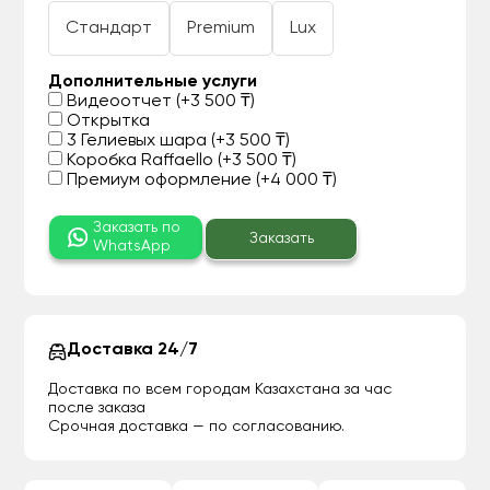
Стандарт
Premium
Lux
Дополнительные услуги
Видеоотчет (+3 500 ₸)
Открытка
3 Гелиевых шара (+3 500 ₸)
Коробка Raffaello (+3 500 ₸)
Премиум оформление (+4 000 ₸)
Заказать по
Заказать
WhatsApp
Доставка 24/7
Доставка по всем городам Казахстана за час
после заказа
Срочная доставка — по согласованию.