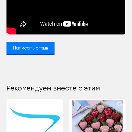
Написать отзыв
Рекомендуем вместе с этим