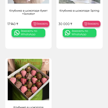
Клубника в шоколаде букет
Клубника в шоколаде Spring
«Sonata»
Заказать
Заказать
17 940 ₸
30 000 ₸
Заказать по
Заказать по
WhatsApp
WhatsApp
Клубника в шоколаде