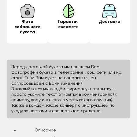
Фото
Гарантия
Доставка
собранного
свежести
букета
Перед доставкой букета мы пришлем Вам
фотографии букета в телеграмме , соц. сети или на
email. Если Вам букет не понравится, мы
согласовываем с Вами изменения.
В каждый заказ мы кладём фирменную открытку —
просто укажите текст открытки в комментариях (к
примеру, кому и от кого, в честь какого события).
Так же в каждом заказе конверт с инструкцией по
уходу за цветами и специальное средство.
Описание