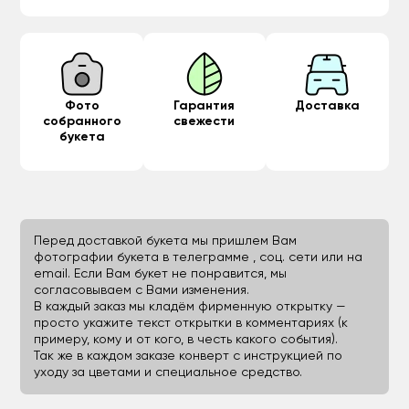
Фото
Гарантия
Доставка
собранного
свежести
букета
Перед доставкой букета мы пришлем Вам
фотографии букета в телеграмме , соц. сети или на
email. Если Вам букет не понравится, мы
согласовываем с Вами изменения.
В каждый заказ мы кладём фирменную открытку —
просто укажите текст открытки в комментариях (к
примеру, кому и от кого, в честь какого события).
Так же в каждом заказе конверт с инструкцией по
уходу за цветами и специальное средство.