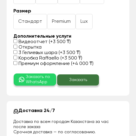
Размер
Стандарт
Premium
Lux
Дополнительные услуги
Видеоотчет (+3 500 ₸)
Открытка
3 Гелиевых шара (+3 500 ₸)
Коробка Raffaello (+3 500 ₸)
Премиум оформление (+4 000 ₸)
Заказать по
Заказать
WhatsApp
Доставка 24/7
Доставка по всем городам Казахстана за час
после заказа
Срочная доставка — по согласованию.