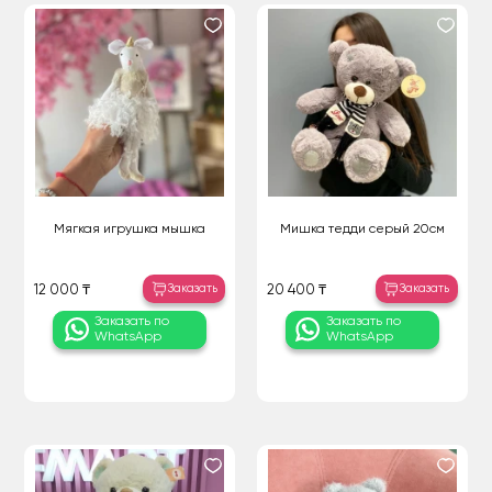
Мягкая игрушка мышка
Мишка тедди серый 20см
Заказать
Заказать
12 000 ₸
20 400 ₸
Заказать по
Заказать по
WhatsApp
WhatsApp