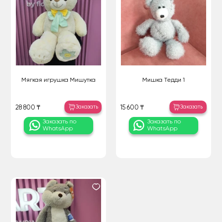
Мягкая игрушка Мишутка
Мишка Тедди 1
Заказать
Заказать
28 800 ₸
15 600 ₸
Заказать по
Заказать по
WhatsApp
WhatsApp