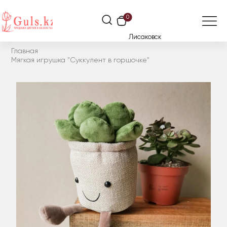
0
Лисаковск
Главная
Мягкая игрушка "Суккулент в горшочке"