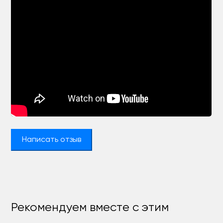
Написать отзыв
Рекомендуем вместе с этим