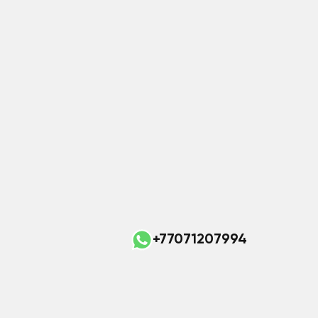
+77071207994