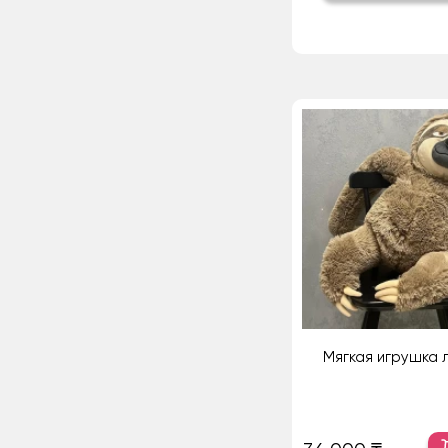
Мягкая игрушка 