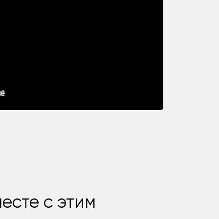
есте с этим