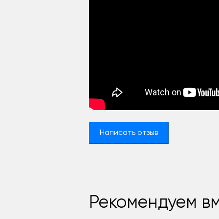
Написать отзыв
Рекомендуем вм