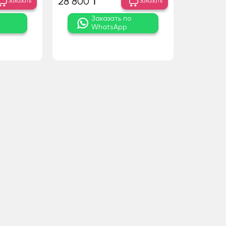
28 800 ₸
Заказать
Заказать
о
Заказать по
WhatsApp