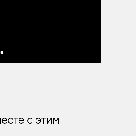
есте с этим