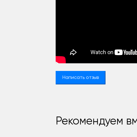
Написать отзыв
Рекомендуем вм