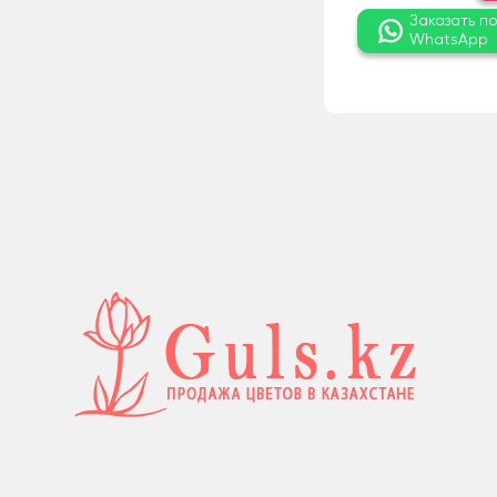
Заказать п
WhatsApp