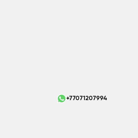
+77071207994