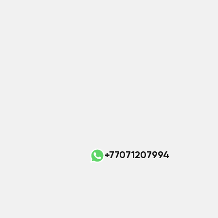
+77071207994