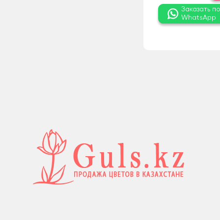
Заказать п
WhatsApp