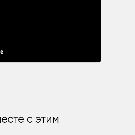
есте с этим