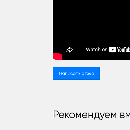
Написать отзыв
Рекомендуем вм