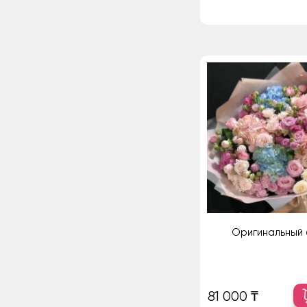
Оригинальный 
81 000 ₸