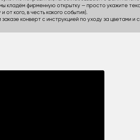
 мы кладём фирменную открытку — просто укажите тек
 и от кого, в честь какого события).
м заказе конверт с инструкцией по уходу за цветами и