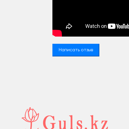
Написать отзыв