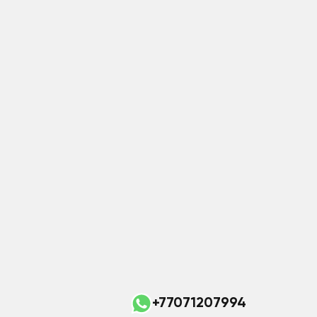
+77071207994