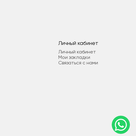
Личный кабинет
Личный кабинет
Мои закладки
Связаться с нами