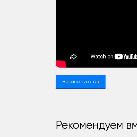
Написать отзыв
Рекомендуем вм