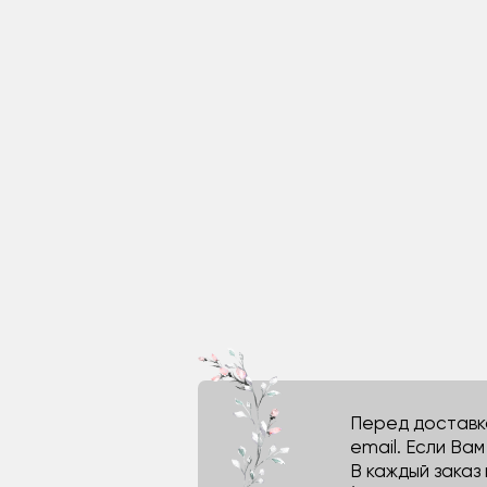
Перед доставко
email. Если Ва
В каждый заказ