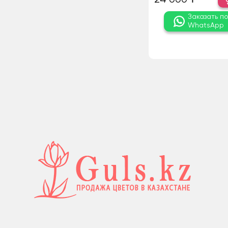
Заказать п
WhatsApp