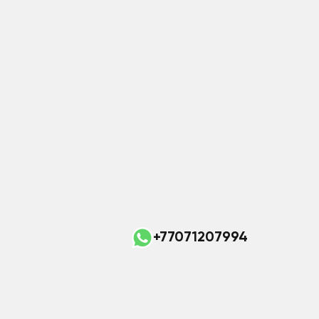
+77071207994