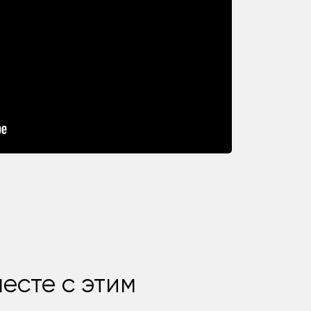
есте с этим